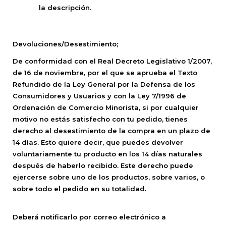
la descripción.
Devoluciones/Desestimiento;
De conformidad con el Real Decreto Legislativo 1/2007,
de 16 de noviembre, por el que se aprueba el Texto
Refundido de la Ley General por la Defensa de los
Consumidores y Usuarios y con la Ley 7/1996 de
Ordenación de Comercio Minorista, si por cualquier
motivo no estás satisfecho con tu pedido, tienes
derecho al desestimiento de la compra en un plazo de
14 días. Esto quiere decir, que puedes devolver
voluntariamente tu producto en los 14 días naturales
después de haberlo recibido. Este derecho puede
ejercerse sobre uno de los productos, sobre varios, o
sobre todo el pedido en su totalidad.
Deberá notificarlo por correo electrónico a