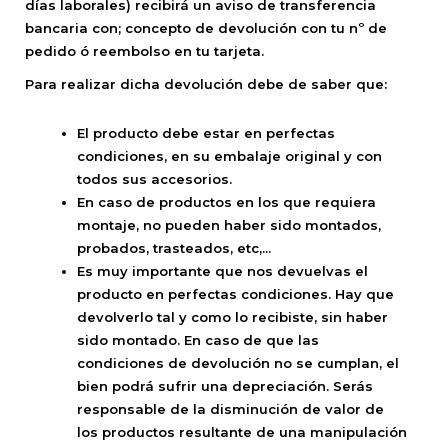
días laborales) recibirá un aviso de transferencia
bancaria con; concepto de devolución con tu nº de
pedido ó reembolso en tu tarjeta.
Para realizar dicha devolución debe de saber que:
El producto debe estar en perfectas
condiciones, en su embalaje original y con
todos sus accesorios.
En caso de productos en los que requiera
montaje, no pueden haber sido montados,
probados, trasteados, etc,...
Es muy importante que nos devuelvas el
producto en perfectas condiciones. Hay que
devolverlo tal y como lo recibiste, sin haber
sido montado. En caso de que las
condiciones de devolución no se cumplan, el
bien podrá sufrir una depreciación. Serás
responsable de la disminución de valor de
los productos resultante de una manipulación