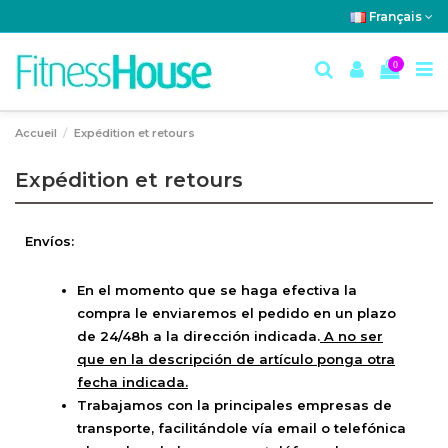
Français
0
Accueil
Expédition et retours
Expédition et retours
Envíos:
En el momento que se haga efectiva la
compra le enviaremos el pedido en un plazo
de 24/48h a la dirección indicada.
A no ser
que en la descripción de artículo ponga otra
fecha indicada.
Trabajamos con la principales empresas de
transporte, facilitándole vía email o telefónica