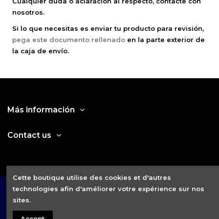
Cualquier duda o aclaración al respecto, contacte con
nosotros.
Si lo que necesitas es enviar tu producto para revisión,
pega este documento rellenado
en la parte exterior de
la caja de envío.
Más información
Contact us
Cette boutique utilise des cookies et d'autres
technologies afin d'améliorer votre expérience sur nos
sites.
Accept