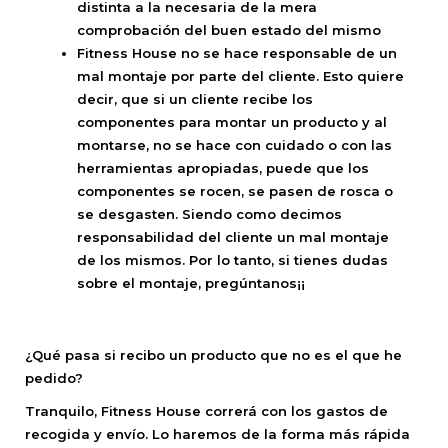
distinta a la necesaria de la mera
comprobación del buen estado del mismo
Fitness House no se hace responsable de un
mal montaje por parte del cliente. Esto quiere
decir, que si un cliente recibe los
componentes para montar un producto y al
montarse, no se hace con cuidado o con las
herramientas apropiadas, puede que los
componentes se rocen, se pasen de rosca o
se desgasten. Siendo como decimos
responsabilidad del cliente un mal montaje
de los mismos. Por lo tanto, si tienes dudas
sobre el montaje, pregúntanos¡¡
¿Qué pasa si recibo un producto que no es el que he
pedido?
Tranquilo, Fitness House correrá con los gastos de
recogida y envío. Lo haremos de la forma más rápida