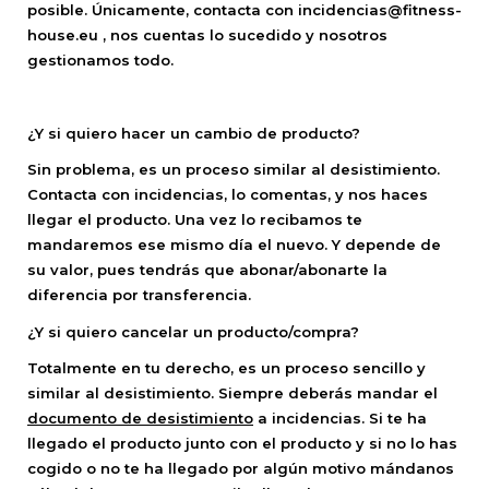
posible. Únicamente, contacta con incidencias@fitness-
house.eu , nos cuentas lo sucedido y nosotros
gestionamos todo.
¿Y si quiero hacer un cambio de producto?
Sin problema, es un proceso similar al desistimiento.
Contacta con incidencias, lo comentas, y nos haces
llegar el producto. Una vez lo recibamos te
mandaremos ese mismo día el nuevo. Y depende de
su valor, pues tendrás que abonar/abonarte la
diferencia por transferencia.
¿Y si quiero cancelar un producto/compra?
Totalmente en tu derecho, es un proceso sencillo y
similar al desistimiento. Siempre deberás mandar el
documento de desistimiento
a incidencias. Si te ha
llegado el producto junto con el producto y si no lo has
cogido o no te ha llegado por algún motivo mándanos