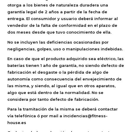
otorga a los bienes de naturaleza duradera una
garantía legal de 2 años a partir de la fecha de
entrega. El consumidor y usuario deberá informar al
vendedor de la falta de conformidad en el plazo de
dos meses desde que tuvo conocimiento de ella.
No se incluyen las deficiencias ocasionadas por
negligencias, golpes, uso o manipulaciones indebidas.
En caso de que el producto adquirido sea eléctrico, las
baterías tienen 1 año de garantía, no siendo defecto de
fabricación el desgaste o la pérdida de algo de
autonomía como consecuencia del envejecimiento de
las misma, y siendo, al igual que en otros aparatos,
algo que está dentro de la normalidad. No se
considera por tanto defecto de fabricación.
Para la tramitación de la misma se deberá contactar
vía telefónica ó por mail a incidencias@fitness-
house.es