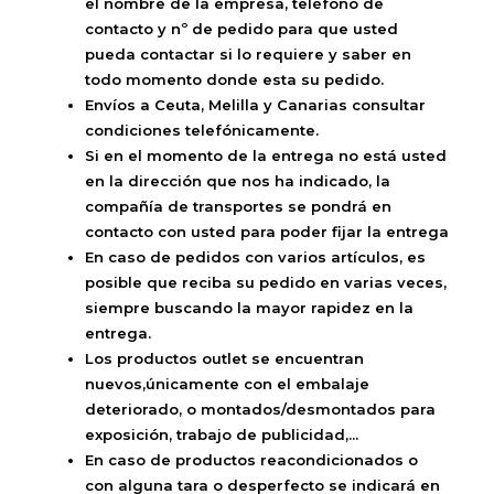
el nombre de la empresa, teléfono de
contacto y nº de pedido para que usted
pueda contactar si lo requiere y saber en
todo momento donde esta su pedido.
Envíos a Ceuta, Melilla y Canarias consultar
condiciones telefónicamente.
Si en el momento de la entrega no está usted
en la dirección que nos ha indicado, la
compañía de transportes se pondrá en
contacto con usted para poder fijar la entrega
En caso de pedidos con varios artículos, es
posible que reciba su pedido en varias veces,
siempre buscando la mayor rapidez en la
entrega.
Los productos outlet se encuentran
nuevos,únicamente con el embalaje
deteriorado, o montados/desmontados para
exposición, trabajo de publicidad,...
En caso de productos reacondicionados o
con alguna tara o desperfecto se indicará en