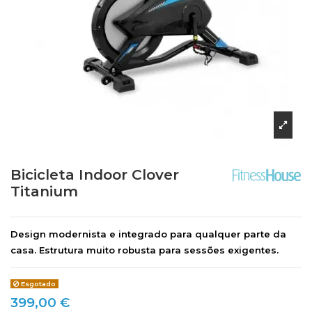
Bicicleta Indoor Clover
Titanium
Design modernista e integrado para qualquer parte da
casa. Estrutura muito robusta para sessões exigentes.
Esgotado
399,00 €