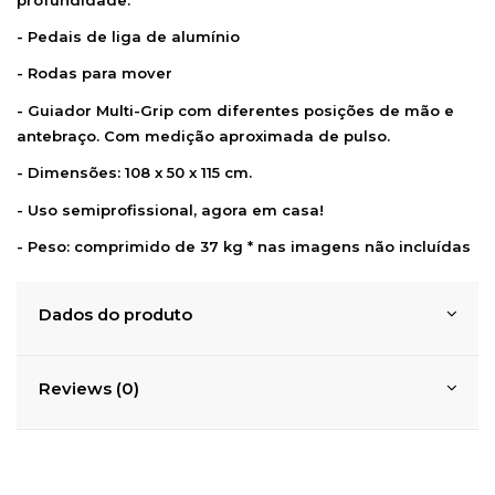
- Pedais de liga de alumínio
- Rodas para mover
- Guiador Multi-Grip com diferentes posições de mão e
antebraço. Com medição aproximada de pulso.
- Dimensões: 108 x 50 x 115 cm.
- Uso semiprofissional, agora em casa!
- Peso: comprimido de 37 kg * nas imagens não incluídas
Dados do produto
Reviews (0)