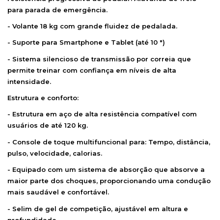
para parada de emergência.
- Volante 18 kg com grande fluidez de pedalada.
- Suporte para Smartphone e Tablet (até 10 ")
- Sistema silencioso de transmissão por correia que
permite treinar com confiança em níveis de alta
intensidade.
Estrutura e conforto:
- Estrutura em aço de alta resistência compatível com
usuários de até 120 kg.
- Console de toque multifuncional para: Tempo, distância,
pulso, velocidade, calorias.
- Equipado com um sistema de absorção que absorve a
maior parte dos choques, proporcionando uma condução
mais saudável e confortável.
- Selim de gel de competição, ajustável em altura e
profundidade.