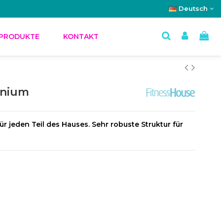
Deutsch
 PRODUKTE
KONTAKT
tanium
r jeden Teil des Hauses. Sehr robuste Struktur für