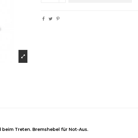
 beim Treten. Bremshebel für Not-Aus.