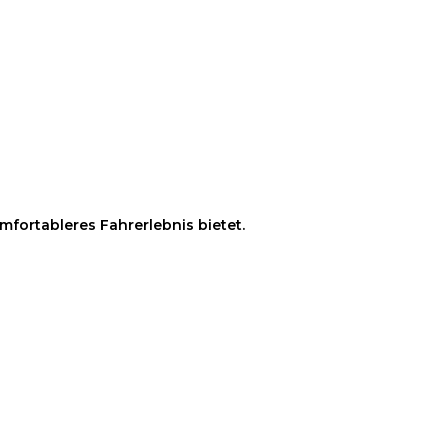
fortableres Fahrerlebnis bietet.