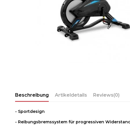
Beschreibung
Artikeldetails
Reviews
(0)
- Sportdesign
- Reibungsbremssystem für progressiven Widerstand