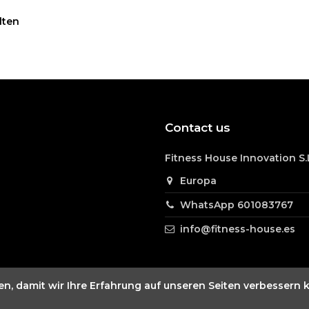
lten
Contact us
Fitness House Innovation S.
Europa
WhatsApp 601083767
info@fitness-house.es
, damit wir Ihre Erfahrung auf unseren Seiten verbessern 