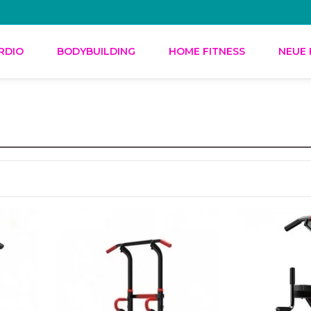
RDIO
BODYBUILDING
HOME FITNESS
NEUE