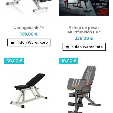
Übungsbank FH
Banco de pesas
Multifunción FX3
169,00 €
229,00 €
In den Warenkorb
In den Warenkorb
-30,00 €
-10,00 €