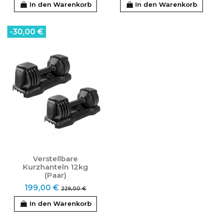
In den Warenkorb
In den Warenkorb
-30,00 €
Verstellbare
Kurzhanteln 12kg
(Paar)
199,00 €
229,00 €
In den Warenkorb