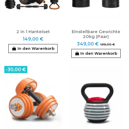
2 in 1 Hantelset
Einstellbare Gewichte
20kg (Paar)
149,00 €
349,00 €
499,00 €
In den Warenkorb
In den Warenkorb
-30,00 €