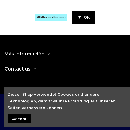
OK
Filter entfernen
Más información
Contact us
Dieser Shop verwendet Cookies und andere
Technologien, damit wir Ihre Erfahrung auf unseren
Seiten verbessern können.
Accept
2021 © Fitness House