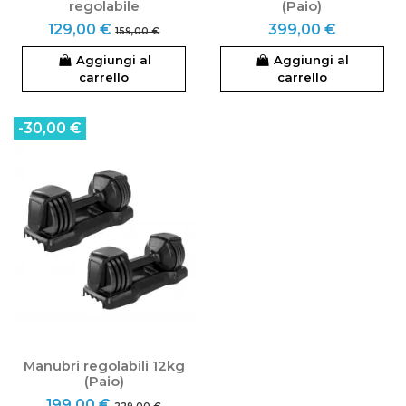
regolabile
(Paio)
129,00 €
399,00 €
159,00 €
Aggiungi al
Aggiungi al
carrello
carrello
-30,00 €
Manubri regolabili 12kg
(Paio)
199,00 €