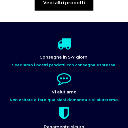
Vedi altri prodotti
Consegna in 5-7 giorni
Spediamo i nostri prodotti con consegna espressa.
Vi aiutiamo
Non esitate a fare qualsiasi domanda e vi aiuteremo.
Pagamento sicuro