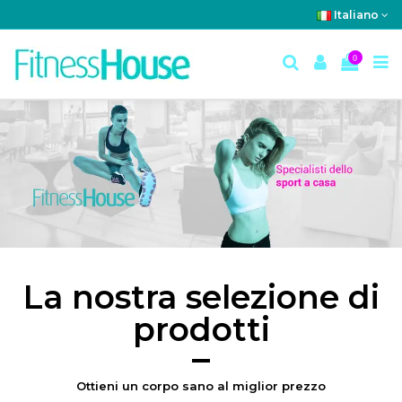
Italiano
0
La nostra selezione di
prodotti
Ottieni un corpo sano al miglior prezzo