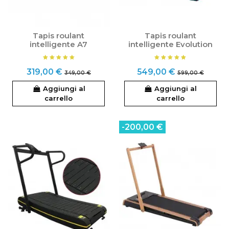
Tapis roulant
Tapis roulant
intelligente A7
intelligente Evolution
319,00 €
549,00 €
349,00 €
599,00 €
Aggiungi al
Aggiungi al
carrello
carrello
-200,00 €