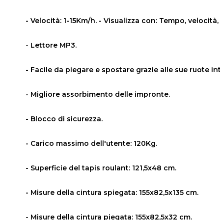
- Velocità: 1-15Km/h. - Visualizza con: Tempo, velocità,
- Lettore MP3.
- Facile da piegare e spostare grazie alle sue ruote in
- Migliore assorbimento delle impronte.
- Blocco di sicurezza.
- Carico massimo dell'utente: 120Kg.
- Superficie del tapis roulant: 121,5x48 cm.
- Misure della cintura spiegata: 155x82,5x135 cm.
- Misure della cintura piegata: 155x82,5x32 cm.