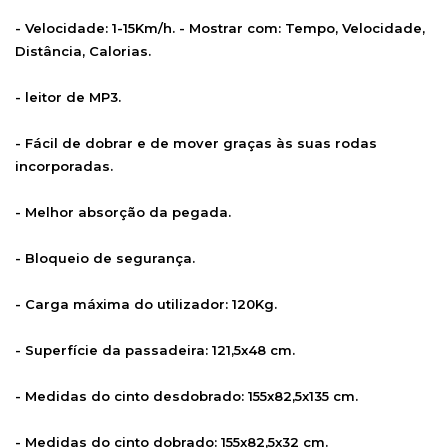
- Velocidade: 1-15Km/h. - Mostrar com: Tempo, Velocidade,
Distância, Calorias.
- leitor de MP3.
- Fácil de dobrar e de mover graças às suas rodas
incorporadas.
- Melhor absorção da pegada.
- Bloqueio de segurança.
- Carga máxima do utilizador: 120Kg.
- Superfície da passadeira: 121,5x48 cm.
- Medidas do cinto desdobrado: 155x82,5x135 cm.
- Medidas do cinto dobrado: 155x82,5x32 cm.