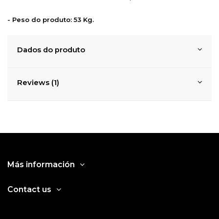
- Peso do produto: 53 Kg.
Dados do produto
Reviews (1)
Más información
Contact us