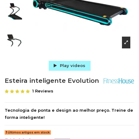
Play videos
Esteira inteligente Evolution
1 Reviews
Tecnologia de ponta e design ao melhor preço. Treine de
forma inteligente!
Últimos artigos em stock