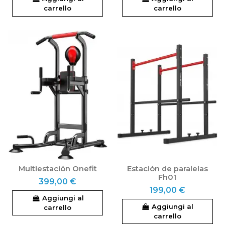
carrello
carrello
Multiestación Onefit
Estación de paralelas
Fh01
399,00 €
199,00 €
Aggiungi al
Aggiungi al
carrello
carrello