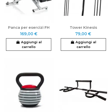
Panca per esercizi FH
Tower Kinesis
169,00 €
79,00 €
Aggiungi al
Aggiungi al
carrello
carrello