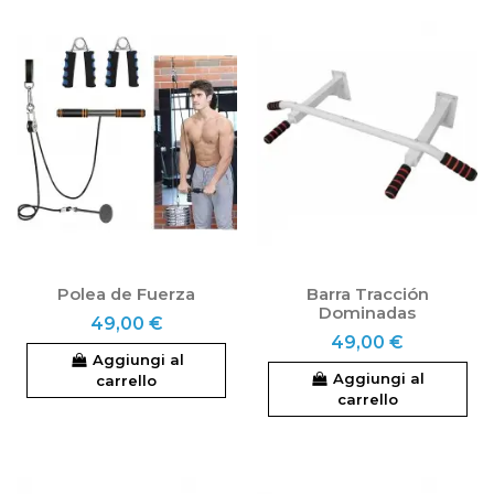
Polea de Fuerza
Barra Tracción
Dominadas
49,00 €
49,00 €
Aggiungi al
Aggiungi al
carrello
carrello