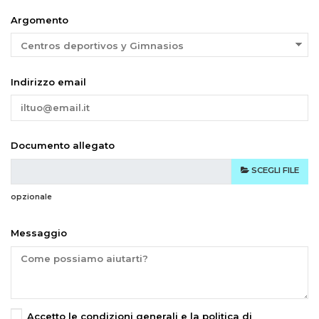
Argomento
Indirizzo email
Documento allegato
SCEGLI FILE
opzionale
Messaggio
Accetto le condizioni generali e la politica di