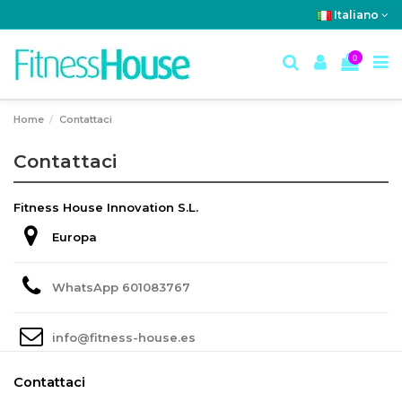
Italiano
0
Home
Contattaci
Contattaci
Fitness House Innovation S.L.
Europa
WhatsApp 601083767
info@fitness-house.es
Contattaci