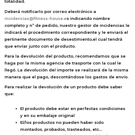
totalidad.
Deberá notificarlo por correo electrónico a
incidencias@fitness-house.e
s indicando nombre
completo y nº de pedido, nuestro gestor de incidencias le
indicará el procedimiento correspondiente y le enviará el
pertinente documento de desestimiento,el cual tendrá
que envíar junto con el producto.
Para la devolución del producto, recomendamos que se
haga por la misma agencia de trasporte con la cual le
llegó. La devolución del importe se realizará de la misma
manera que el pago, descontándose los gastos de envío.
Para realizar la devolución de un producto debe saber
que:
El producto debe estar en perfectas condiciones
y en su embalaje original
El/los productos no pueden haber sido
montados, probados, trasteados, etc…