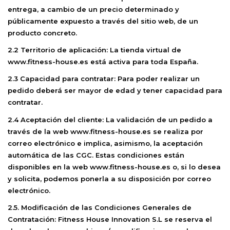
entrega, a cambio de un precio determinado y
públicamente expuesto a través del sitio web, de un
producto concreto.
2.2 Territorio de aplicación:
La tienda virtual de
www.fitness-house.es está activa para toda España.
2.3 Capacidad para contratar:
Para poder realizar un
pedido deberá ser mayor de edad y tener capacidad para
contratar.
2.4 Aceptación del cliente:
La validación de un pedido a
través de la web
www.fitness-house.es
se realiza por
correo electrónico e implica, asimismo, la aceptación
automática de las CGC. Estas condiciones están
disponibles en la web
www.fitness-house.es
o, si lo desea
y solicita, podemos ponerla a su disposición por correo
electrónico.
2.5. Modificación de las Condiciones Generales de
Contratación: Fitness House Innovation S.L
se reserva el