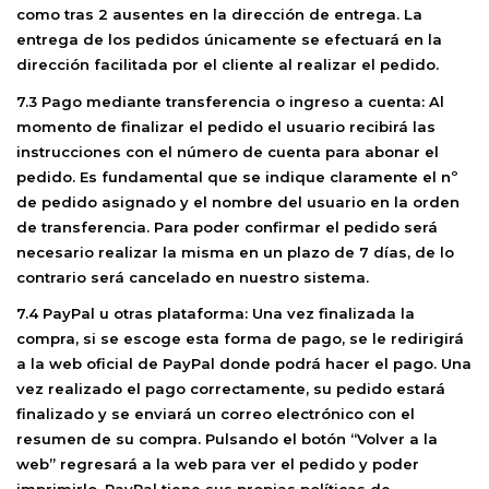
como tras 2 ausentes en la dirección de entrega. La
entrega de los pedidos únicamente se efectuará en la
dirección facilitada por el cliente al realizar el pedido.
7.3 Pago mediante transferencia o ingreso a cuenta:
Al
momento de finalizar el pedido el usuario recibirá las
instrucciones con el número de cuenta para abonar el
pedido. Es fundamental que se indique claramente el nº
de pedido asignado y el nombre del usuario en la orden
de transferencia. Para poder confirmar el pedido será
necesario realizar la misma en un plazo de 7 días, de lo
contrario será cancelado en nuestro sistema.
7.4 PayPal u otras plataforma:
Una vez finalizada la
compra, si se escoge esta forma de pago, se le redirigirá
a la web oficial de PayPal donde podrá hacer el pago. Una
vez realizado el pago correctamente, su pedido estará
finalizado y se enviará un correo electrónico con el
resumen de su compra. Pulsando el botón “Volver a la
web” regresará a la web para ver el pedido y poder