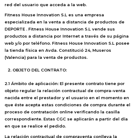
red del usuario que acceda a la web.
Fitness House Innovation S.L
es una empresa
especializada en la venta a distancia de productos de
DEPORTE .
Fitness House Innovation S.L
vende sus
productos a distancia por Internet a través de su página
web y/o por teléfono.
Fitness House Innovation S.L
posee
la tienda física en Avda. Constitució 24, Museros
(Valencia) para la venta de productos.
OBJETO DEL CONTRATO:
2.1 Ámbito de aplicación:
El presente contrato tiene por
objeto regular la relación contractual de compra-venta
nacida entre el prestador y el usuario en el momento en
que éste acepta estas condiciones de compra durante el
proceso de contratación online verificando la casilla
correspondiente. Estas CGC se aplicarán a partir del día
en que se realice el pedido.
La relación contractual de compraventa conlleva la