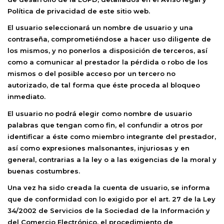
Política de privacidad de este sitio web.
El usuario seleccionará un nombre de usuario y una
contraseña, comprometiéndose a hacer uso diligente de
los mismos, y no ponerlos a disposición de terceros, así
como a comunicar al prestador la pérdida o robo de los
mismos o del posible acceso por un tercero no
autorizado, de tal forma que éste proceda al bloqueo
inmediato.
El usuario no podrá elegir como nombre de usuario
palabras que tengan como fin, el confundir a otros por
identificar a éste como miembro integrante del prestador,
así como expresiones malsonantes, injuriosas y en
general, contrarias a la ley o a las exigencias de la moral y
buenas costumbres.
Una vez ha sido creada la cuenta de usuario, se informa
que de conformidad con lo exigido por el art. 27 de la Ley
34/2002 de Servicios de la Sociedad de la Información y
del Comercio Electrónico, el procedimiento de