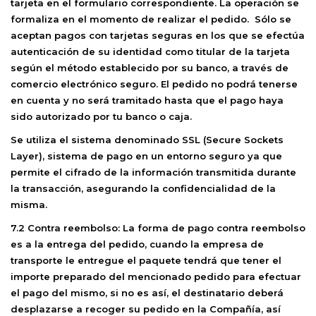
tarjeta en el formulario correspondiente. La operación se
formaliza en el momento de realizar el pedido. Sólo se
aceptan pagos con tarjetas seguras en los que se efectúa
autenticación de su identidad como titular de la tarjeta
según el método establecido por su banco, a través de
comercio electrónico seguro. El pedido no podrá tenerse
en cuenta y no será tramitado hasta que el pago haya
sido autorizado por tu banco o caja.
Se utiliza el sistema denominado SSL (Secure Sockets
Layer), sistema de pago en un entorno seguro ya que
permite el cifrado de la información transmitida durante
la transacción, asegurando la confidencialidad de la
misma.
7.2 Contra reembolso:
La forma de pago contra reembolso
es a la entrega del pedido, cuando la empresa de
transporte le entregue el paquete tendrá que tener el
importe preparado del mencionado pedido para efectuar
el pago del mismo, si no es así, el destinatario deberá
desplazarse a recoger su pedido en la Compañía, así