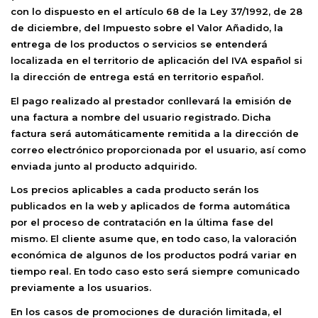
con lo dispuesto en el artículo 68 de la Ley 37/1992, de 28
de diciembre, del Impuesto sobre el Valor Añadido, la
entrega de los productos o servicios se entenderá
localizada en el territorio de aplicación del IVA español si
la dirección de entrega está en territorio español.
El pago realizado al prestador conllevará la emisión de
una factura a nombre del usuario registrado. Dicha
factura será automáticamente remitida a la dirección de
correo electrónico proporcionada por el usuario, así como
enviada junto al producto adquirido.
Los precios aplicables a cada producto serán los
publicados en la web y aplicados de forma automática
por el proceso de contratación en la última fase del
mismo. El cliente asume que, en todo caso, la valoración
económica de algunos de los productos podrá variar en
tiempo real. En todo caso esto será siempre comunicado
previamente a los usuarios.
En los casos de promociones de duración limitada, el