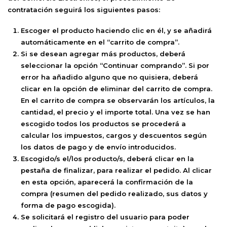
contratación seguirá los siguientes pasos:
Escoger el producto haciendo clic en él, y se añadirá
automáticamente en el “carrito de compra”.
Si se desean agregar más productos, deberá
seleccionar la opción “Continuar comprando”. Si por
error ha añadido alguno que no quisiera, deberá
clicar en la opción de eliminar del carrito de compra.
En el carrito de compra se observarán los artículos, la
cantidad, el precio y el importe total. Una vez se han
escogido todos los productos se procederá a
calcular los impuestos, cargos y descuentos según
los datos de pago y de envío introducidos.
Escogido/s el/los producto/s, deberá clicar en la
pestaña de finalizar, para realizar el pedido. Al clicar
en esta opción, aparecerá la confirmación de la
compra (resumen del pedido realizado, sus datos y
forma de pago escogida).
Se solicitará el registro del usuario para poder