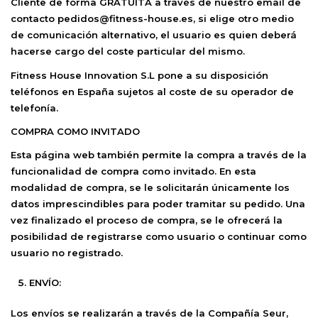
Cliente de forma GRATUITA a través de nuestro email de
contacto pedidos@fitness-house.es, si elige otro medio
de comunicación alternativo, el usuario es quien deberá
hacerse cargo del coste particular del mismo.
Fitness House Innovation S.L
pone a su disposición
teléfonos en España sujetos al coste de su operador de
telefonía.
COMPRA COMO INVITADO
Esta página web también permite la compra a través de la
funcionalidad de compra como invitado. En esta
modalidad de compra, se le solicitarán únicamente los
datos imprescindibles para poder tramitar su pedido. Una
vez finalizado el proceso de compra, se le ofrecerá la
posibilidad de registrarse como usuario o continuar como
usuario no registrado.
ENVÍO:
Los envíos se realizarán a través de la Compañía Seur,