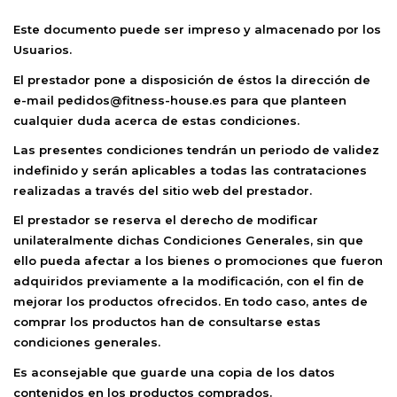
Este documento puede ser impreso y almacenado por los
Usuarios.
El prestador pone a disposición de éstos la dirección de
e-mail pedidos@fitness-house.es para que planteen
cualquier duda acerca de estas condiciones.
Las presentes condiciones tendrán un periodo de validez
indefinido y serán aplicables a todas las contrataciones
realizadas a través del sitio web del prestador.
El prestador se reserva el derecho de modificar
unilateralmente dichas Condiciones Generales, sin que
ello pueda afectar a los bienes o promociones que fueron
adquiridos previamente a la modificación, con el fin de
mejorar los productos ofrecidos. En todo caso, antes de
comprar los productos han de consultarse estas
condiciones generales.
Es aconsejable que guarde una copia de los datos
contenidos en los productos comprados.