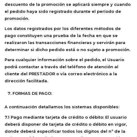
descuento de la promoción se aplicará siempre y cuando
el pedido haya sido registrado durante el período de
promoción.
Los datos registrados por los diferentes métodos de
pago constituyen una prueba de la fecha en que se
realizaron las transacciones financieras y servirán para
determinar si dicho pedido está o no sujeto a promoción.
Para cualquier información sobre el pedido, el Usuario
podrá contactar a través del teléfono de atención al
cliente del PRESTADOR o vía correo electrónico a la
dirección facilitada.
FORMAS DE PAGO:
A continuación detallamos los sistemas disponibles:
7.1 Pago mediante tarjeta de crédito o débito:
El usuario
deberá disponer de tarjeta de crédito o débito en vigor,
donde deberá especificar todos los dígitos del nº de la