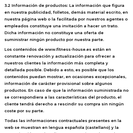
3.2 Información de productos:
La información que figura
en nuestra publicidad, folletos, demás material escrito, en
nuestra página web o la facilitada por nuestros agentes o
empleados constituye una invitación a hacer un trato.
Dicha información no constituye una oferta de
suministrar ningún producto por nuestra parte.
Los contenidos de
www.
fitness-house
.es
están en
constante renovación y actualización para ofrecer a
nuestros clientes la información más completa y
detallada posible. Debido a esto, es posible que los
contenidos puedan mostrar, en ocasiones excepcionales,
información de carácter provisional sobre algunos
productos. En caso de que la información suministrada no
se correspondiera a las características del producto, el
cliente tendrá derecho a rescindir su compra sin ningún
coste por su parte.
Todas las informaciones contractuales presentes en la
web se muestran en lengua española (castellano) y la