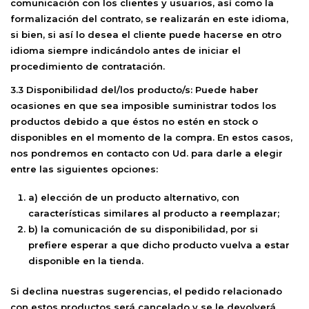
comunicación con los clientes y usuarios, así como la
formalización del contrato, se realizarán en este idioma,
si bien, si así lo desea el cliente puede hacerse en otro
idioma siempre indicándolo antes de iniciar el
procedimiento de contratación.
3.3 Disponibilidad del/los producto/s:
Puede haber
ocasiones en que sea imposible suministrar todos los
productos debido a que éstos no estén en stock o
disponibles en el momento de la compra. En estos casos,
nos pondremos en contacto con Ud. para darle a elegir
entre las siguientes opciones:
a)
elección de un producto alternativo, con
características similares al producto a reemplazar;
b)
la comunicación de su disponibilidad, por si
prefiere esperar a que dicho producto vuelva a estar
disponible en la tienda.
Si declina nuestras sugerencias, el pedido relacionado
con estos productos será cancelado y se le devolverá