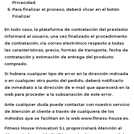
Privacidad.
Para finalizar el proceso, deberá clicar en el botón
Finalizar
En todo caso, la plataforma de contratación del prestador
informará al usuario, una vez finalizado el procedimiento
de contratación, vía correo electrónico respecto a todas
las características, precio, formas de transporte, fecha de
contratación y estimación de entrega del producto
comprado.
Si hubiera cualquier tipo de error en la dirección indicada
o en cualquier otro punto del pedido, deberá notificarlo
de inmediato a la dirección de e-mail que aparecerá en la
web para proceder a la subsanación de este error.
Ante cualquier duda puede contactar con nuestro servicio
de Atención al cliente a través de cualquiera de los
métodos que se facilitan en la web
www.
fitness-house
.es
.
Fitness House Innovation S.L
proporcionará Atención al