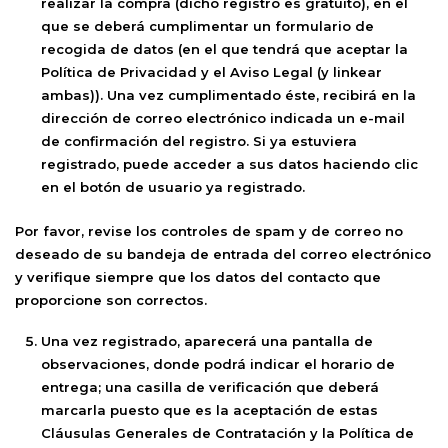
realizar la compra (dicho registro es gratuito), en el
que se deberá cumplimentar un formulario de
recogida de datos (en el que tendrá que aceptar la
Política de Privacidad y el Aviso Legal (y linkear
ambas)). Una vez cumplimentado éste, recibirá en la
dirección de correo electrónico indicada un e-mail
de confirmación del registro. Si ya estuviera
registrado, puede acceder a sus datos haciendo clic
en el botón de usuario ya registrado.
Por favor, revise los controles de spam y de correo no
deseado de su bandeja de entrada del correo electrónico
y verifique siempre que los datos del contacto que
proporcione son correctos.
Una vez registrado, aparecerá una pantalla de
observaciones, donde podrá indicar el horario de
entrega; una casilla de verificación que deberá
marcarla puesto que es la aceptación de estas
Cláusulas Generales de Contratación y la Política de