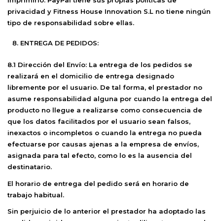
imprimirlo. PayPal tiene sus propias políticas de
privacidad y Fitness House Innovation S.L no tiene ningún
tipo de responsabilidad sobre ellas.
ENTREGA DE PEDIDOS:
8.1 Dirección del Envío:
La entrega de los pedidos se
realizará en el domicilio de entrega designado
libremente por el usuario. De tal forma, el prestador no
asume responsabilidad alguna por cuando la entrega del
producto no llegue a realizarse como consecuencia de
que los datos facilitados por el usuario sean falsos,
inexactos o incompletos o cuando la entrega no pueda
efectuarse por causas ajenas a la empresa de envíos,
asignada para tal efecto, como lo es la ausencia del
destinatario.
El horario de entrega del pedido será en horario de
trabajo habitual.
Sin perjuicio de lo anterior el prestador ha adoptado las