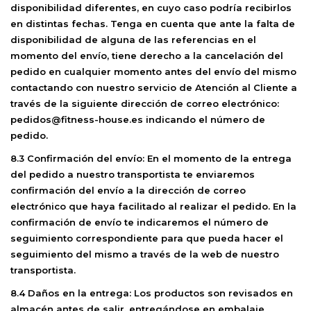
disponibilidad diferentes, en cuyo caso podría recibirlos
en distintas fechas. Tenga en cuenta que ante la falta de
disponibilidad de alguna de las referencias en el
momento del envío, tiene derecho a la cancelación del
pedido en cualquier momento antes del envío del mismo
contactando con nuestro servicio de Atención al Cliente a
través de la siguiente dirección de correo electrónico:
pedidos@fitness-house.es indicando el número de
pedido.
8.3 Confirmación del envío:
En el momento de la entrega
del pedido a nuestro transportista te enviaremos
confirmación del envío a la dirección de correo
electrónico que haya facilitado al realizar el pedido. En la
confirmación de envío te indicaremos el número de
seguimiento correspondiente para que pueda hacer el
seguimiento del mismo a través de la web de nuestro
transportista.
8.4 Daños en la entrega:
Los productos son revisados en
almacén antes de salir, entregándose en embalaje