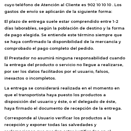
cuyo teléfono de Atención al Cliente es 902 10 10 10 . Los
gastos de envío se aplicarán de la siguiente forma:
El plazo de entrega suele estar comprendido entre 1-2
días laborables, según la población de destino y la forma
de pago elegida. Se entiende este término siempre que
se haya confirmado la disponibilidad de la mercancía y
comprobado el pago completo del pedido.
El Prestador no asumirá ninguna responsabilidad cuando
la entrega del producto o servicio no llegue a realizarse,
por ser los datos facilitados por el usuario, falsos,
inexactos o incompletos.
La entrega se considerará realizada en el momento en
que el transportista haya puesto los productos a
disposición del usuario y éste, o el delegado de éste,
haya firmado el documento de recepción de la entrega.
Corresponde al Usuario verificar los productos a la
recepción y exponer todas las salvedades y