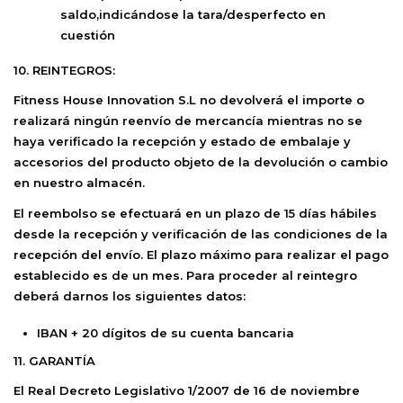
saldo,indicándose la tara/desperfecto en
cuestión
10. REINTEGROS:
Fitness House Innovation S.L
no devolverá el importe o
realizará ningún reenvío de mercancía mientras no se
haya verificado la recepción y estado de embalaje y
accesorios del producto objeto de la devolución o cambio
en nuestro almacén.
El reembolso se efectuará en un plazo de 15 días hábiles
desde la recepción y verificación de las condiciones de la
recepción del envío. El plazo máximo para realizar el pago
establecido es de un mes. Para proceder al reintegro
deberá darnos los siguientes datos:
IBAN + 20 dígitos de su cuenta bancaria
11. GARANTÍA
El Real Decreto Legislativo 1/2007 de 16 de noviembre