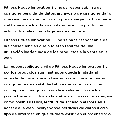
Fitness House Innovation S.L
no se responsabiliza de
cualquier pérdida de datos, archivos o de cualquier daño
que resultara de un fallo de copia de seguridad por parte
del Usuario de los datos contenidos en los productos
adquiridos tales como tarjetas de memoria.
Fitness House Innovation S.L
no se hace responsable de
las consecuencias que pudieran resultar de una
utilización inadecuada de los productos a la venta en la
web.
La responsabilidad civil de
Fitness House Innovation S.L
por los productos suministrados queda limitada al
importe de los mismos, el usuario renuncia a reclamar
cualquier responsabilidad al prestador por cualquier
concepto en cualquier caso de insatisfacción de los
productos adquiridos en la web
www.fitness-house.es
, así
como posibles fallos, lentitud de acceso o errores en el
acceso a la web, incluyéndose pérdidas de datos u otro
tipo de información que pudiera existir en el ordenador o