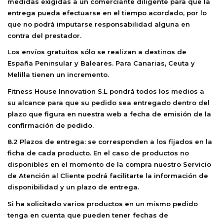
medidas exigidas a un comerciante diligente para que la
entrega pueda efectuarse en el tiempo acordado, por lo
que no podrá imputarse responsabilidad alguna en
contra del prestador.
Los envíos gratuitos sólo se realizan a destinos de
España Peninsular y Baleares. Para Canarias, Ceuta y
Melilla tienen un incremento.
Fitness House Innovation S.L
pondrá todos los medios a
su alcance para que su pedido sea entregado dentro del
plazo que figura en nuestra web a fecha de emisión de la
confirmación de pedido.
8.2 Plazos de entrega:
se corresponden a los fijados en la
ficha de cada producto. En el caso de productos no
disponibles en el momento de la compra nuestro Servicio
de Atención al Cliente podrá facilitarte la información de
disponibilidad y un plazo de entrega.
Si ha solicitado varios productos en un mismo pedido
tenga en cuenta que pueden tener fechas de