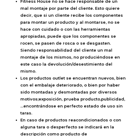
Fitness House no se hace responsable de un
mal montaje por parte del cliente. Esto quiere
decir, que si un cliente recibe los componentes
para montar un producto y al montarse, no se
hace con cuidado o con las herramientas
apropiadas, puede que los componentes se
rocen, se pasen de rosca o se desgasten.
Siendo responsabilidad del cliente un mal
montaje de los mismos, no produciéndose en
este caso la devolución/desestimiento del
mismo.
Los productos outlet se encuentran nuevos, bien
con el embalaje deteriorado, o bien por haber
sido montadas y desmontadas por diversos
motivos;exposición, prueba producto,publicidad,
…encontrándose en perfecto estado de uso sin
taras.
En caso de productos reacondicionados o con
alguna tara o desperfecto se indicará en la
descripción como producto de