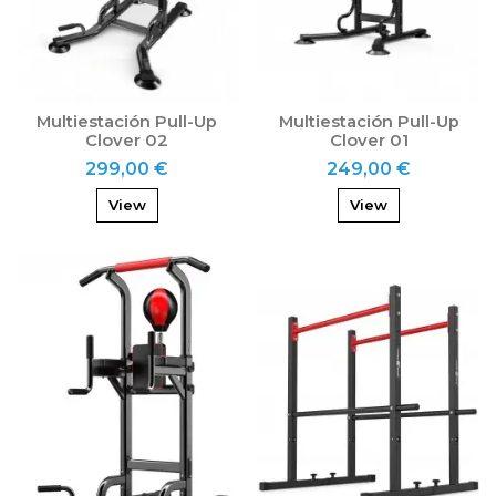
Multiestación Pull-Up
Multiestación Pull-Up
Clover 02
Clover 01
299,00 €
249,00 €
View
View