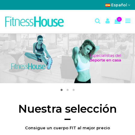
Español
0
Nuestra selección
Consigue un cuerpo
FIT
al mejor precio