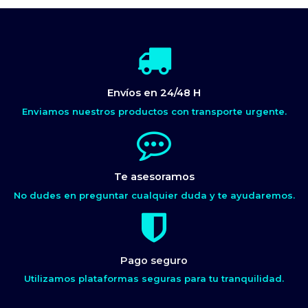
Envíos en 24/48 H
Enviamos nuestros productos con transporte urgente.
Te asesoramos
No dudes en preguntar cualquier duda y te ayudaremos.
Pago seguro
Utilizamos plataformas seguras para tu tranquilidad.