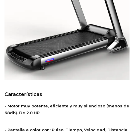
Características
- Motor muy potente, eficiente y muy silencioso (menos de
68db). De 2.0 HP
- Pantalla a color con: Pulso, Tiempo, Velocidad, Distancia,