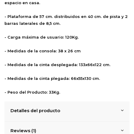
espacio en casa.
- Plataforma de 57 cm. distribuidos en 40 cm. de pista y 2
barras laterales de 8,5 cm.
- Carga máxima de usuario: 120Kg.
- Medidas de la consola: 38 x 26 cm
- Medidas de la cinta desplegada: 133x66x122 cm.
- Medidas de la cinta plegada: 66x55x130 cm.
- Peso del Producto: 33Kg.
Detalles del producto
Reviews (1)