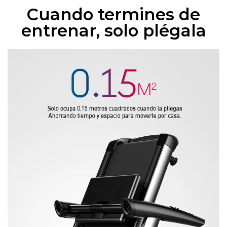
Cuando termines de
entrenar, solo plégala