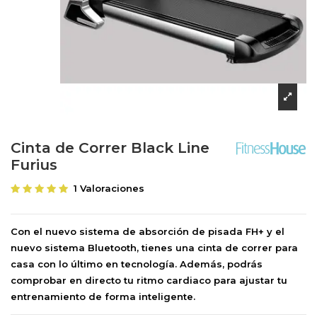
Cinta de Correr Black Line
Furius
1 Valoraciones
Con el nuevo sistema de absorción de pisada FH+ y el
nuevo sistema Bluetooth, tienes una cinta de correr para
casa con lo último en tecnología. Además, podrás
comprobar en directo tu ritmo cardiaco para ajustar tu
entrenamiento de forma inteligente.