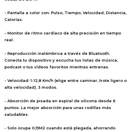
- Pantalla a color con: Pulso, Tiempo, Velocidad, Distancia,
Calorías.
- Monitor de ritmo cardíaco de alta precisión en tiempo
real.
- Reproducción inalámbrica a través de Bluetooth.
Conecta tu dispositivo y escucha tus listas de música,
podcast o tus vídeos favoritos mientras entrenas.
- Velocidad: 1-12,8 Km/h (elige entre caminar, trote ligero o
alta velocidad). 3 modos.
- Absorción de pisada en espiral de silicona desde 6
puntos. La mejor absorción para unas rodillas más
saludables.
- Solo ocupa 0,15M2 cuando está plegada, ahorrando