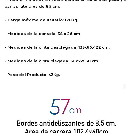
barras laterales de 8,5 cm.
- Carga máxima de usuario: 120Kg.
- Medidas de la consola: 38 x 26 cm
- Medidas de la cinta desplegada: 133x66x122 cm.
- Medidas de la cinta plegada: 66x55x130 cm.
- Peso del Producto: 43Kg.