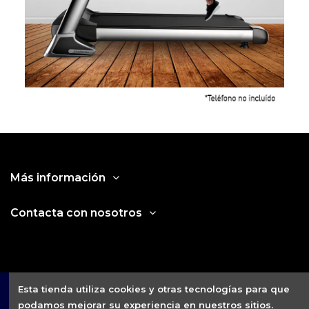
Más información
Contacta con nosotros
Esta tienda utiliza cookies y otras tecnologías para que
podamos mejorar su experiencia en nuestros sitios.