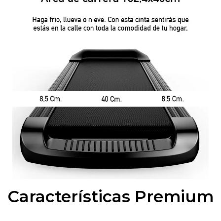
Características Premium