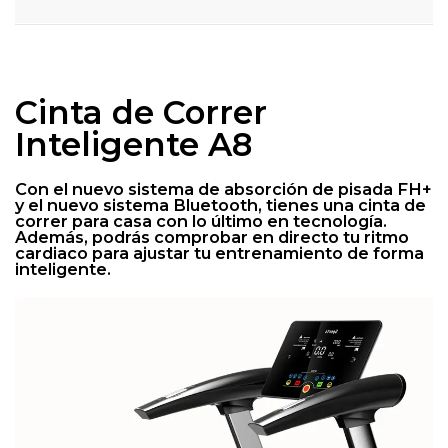
Cinta de Correr
Inteligente A8
Con el nuevo sistema de absorción de pisada FH+
y el nuevo sistema Bluetooth, tienes una cinta de
correr para casa con lo último en tecnología.
Además, podrás comprobar en directo tu ritmo
cardiaco para ajustar tu entrenamiento de forma
inteligente.