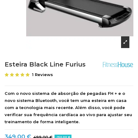
Esteira Black Line Furius
1 Reviews
Com o novo sistema de absorção de pegadas FH + e o
novo sistema Bluetooth, você tem uma esteira em casa
com a tecnologia mais recente. Além disso, você pode
verificar sua frequência cardíaca ao vivo para ajustar seu
treinamento de forma inteligente.
349,00 €
499,00 €
-150,00 €