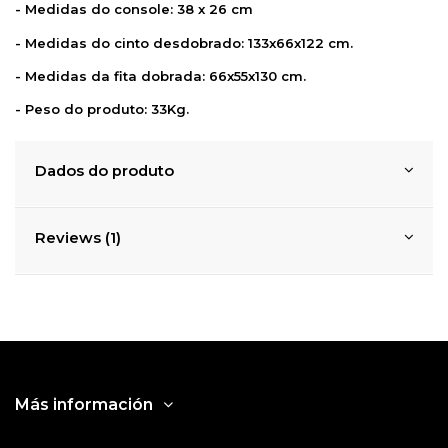
- Medidas do console: 38 x 26 cm
- Medidas do cinto desdobrado: 133x66x122 cm.
- Medidas da fita dobrada: 66x55x130 cm.
- Peso do produto: 33Kg.
Dados do produto
Reviews (1)
Más información