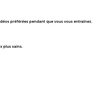
 vidéos préférées pendant que vous vous entraînez.
x plus sains.