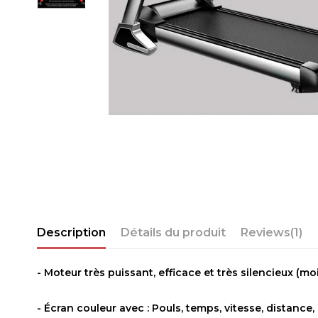
Description
Détails du produit
Reviews
(1)
- Moteur très puissant, efficace et très silencieux (mo
- Écran couleur avec : Pouls, temps, vitesse, distance, 