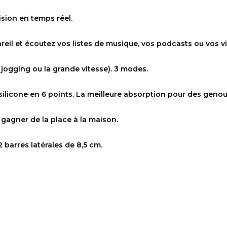
sion en temps réel.
pareil et écoutez vos listes de musique, vos podcasts ou vos
le jogging ou la grande vitesse). 3 modes.
silicone en 6 points. La meilleure absorption pour des genou
 gagner de la place à la maison.
 barres latérales de 8,5 cm.