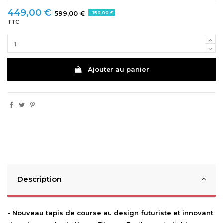
449,00 €
599,00 €
-150,00 €
TTC
Ajouter au panier
Description
- Nouveau tapis de course au design futuriste et innovant