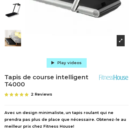
Play videos
Tapis de course intelligent
T4000
2 Reviews
Avec un design minimaliste, un tapis roulant qui ne
prendra pas plus de place que nécessaire. Obtenez-le au
meilleur prix chez Fitness House!