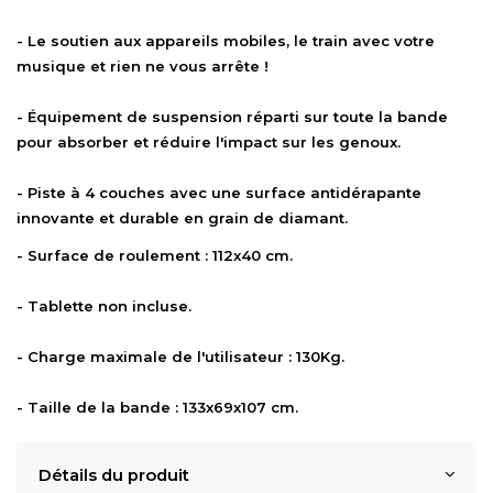
- Le soutien aux appareils mobiles, le train avec votre
musique et rien ne vous arrête !
- Équipement de suspension réparti sur toute la bande
pour absorber et réduire l'impact sur les genoux.
- Piste à 4 couches avec une surface antidérapante
innovante et durable en grain de diamant.
- Surface de roulement : 112x40 cm.
- Tablette non incluse.
- Charge maximale de l'utilisateur : 130Kg.
- Taille de la bande : 133x69x107 cm.
Détails du produit