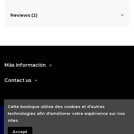
Reviews (2)
Más información
Contact us
Cette boutique utilise des cookies et d'autres
technologies afin d'améliorer votre expérience sur nos
sites.
Accept
2021 © Fitness House