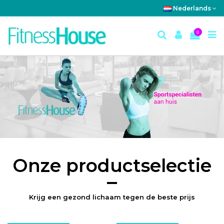
Nederlands
0
Onze productselectie
Krijg een gezond lichaam tegen de beste prijs