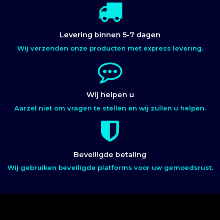
Levering binnen 5-7 dagen
Wij verzenden onze producten met express levering.
Wij helpen u
Aarzel niet om vragen te stellen en wij zullen u helpen.
Beveiligde betaling
Wij gebruiken beveiligde platforms voor uw gemoedsrust.