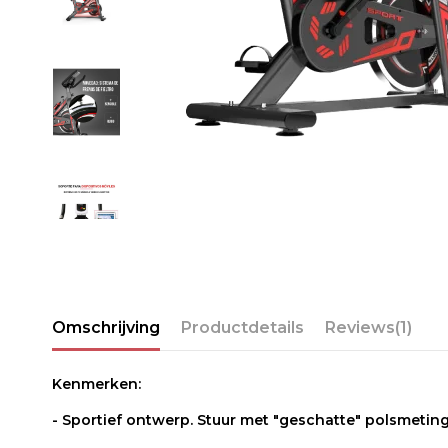
Omschrijving
Productdetails
Reviews
(1)
Kenmerken:
- Sportief ontwerp. Stuur met "geschatte" polsmeting