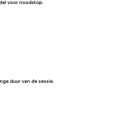
del voor noodstop.
ange duur van de sessie.