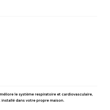
méliore le système respiratoire et cardiovasculaire,
t installé dans votre propre maison.