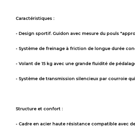
Caractéristiques :
- Design sportif. Guidon avec mesure du pouls "appro
- Système de freinage à friction de longue durée conç
- Volant de 15 kg avec une grande fluidité de pédalag
- Système de transmission silencieux par courroie qui
Structure et confort :
- Cadre en acier haute résistance compatible avec des 