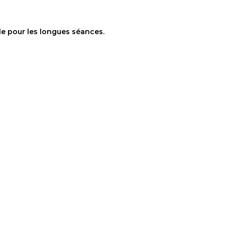
ble pour les longues séances.