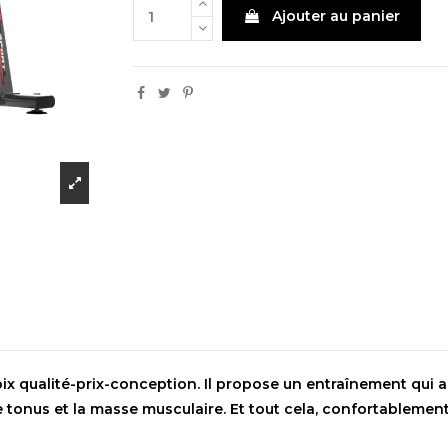
Ajouter au panier
oix qualité-prix-conception. Il propose un entraînement qui a
le tonus et la masse musculaire. Et tout cela, confortablemen