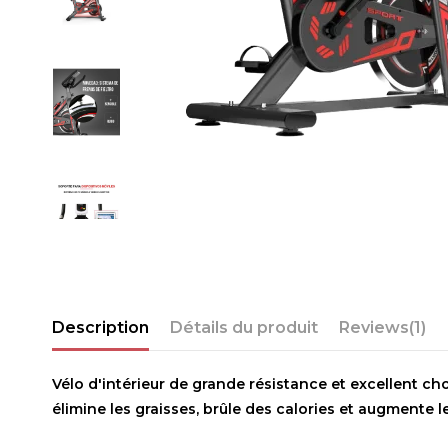
Description
Détails du produit
Reviews
(1)
Vélo d'intérieur de grande résistance et excellent ch
élimine les graisses, brûle des calories et augmente 