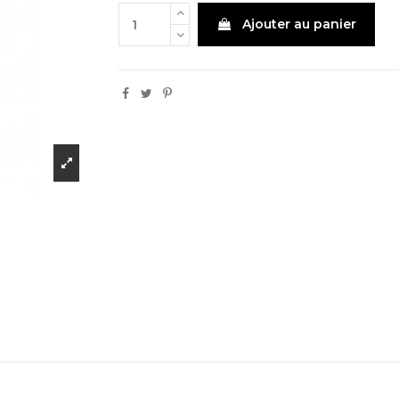
Ajouter au panier