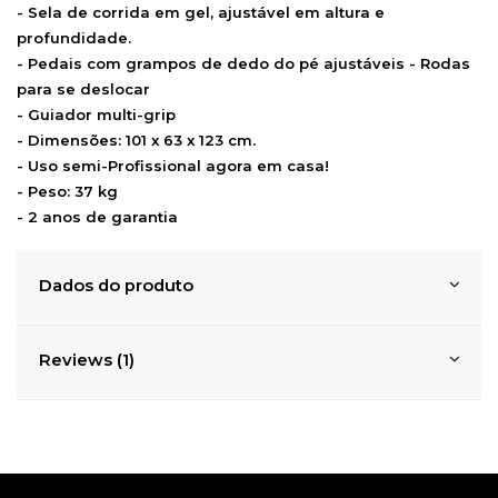
- Sela de corrida em gel, ajustável em altura e
profundidade.
- Pedais com grampos de dedo do pé ajustáveis - Rodas
para se deslocar
- Guiador multi-grip
- Dimensões: 101 x 63 x 123 cm.
- Uso semi-Profissional agora em casa!
- Peso: 37 kg
- 2 anos de garantia
Dados do produto
Reviews (1)