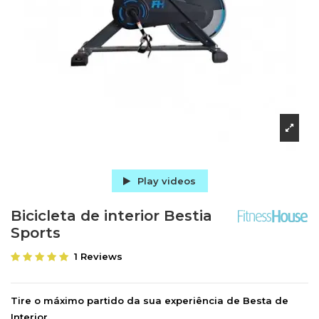
Play videos
Bicicleta de interior Bestia
Sports
1 Reviews
Tire o máximo partido da sua experiência de Besta de
Interior.