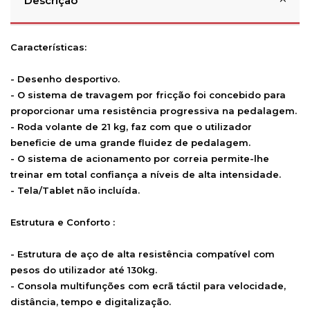
Descrição
Características:
- Desenho desportivo.
- O sistema de travagem por fricção foi concebido para
proporcionar uma resistência progressiva na pedalagem.
- Roda volante de 21 kg, faz com que o utilizador
beneficie de uma grande fluidez de pedalagem.
- O sistema de acionamento por correia permite-lhe
treinar em total confiança a níveis de alta intensidade.
- Tela/Tablet não incluída.
Estrutura e Conforto :
- Estrutura de aço de alta resistência compatível com
pesos do utilizador até 130kg.
- Consola multifunções com ecrã táctil para velocidade,
distância, tempo e digitalização.