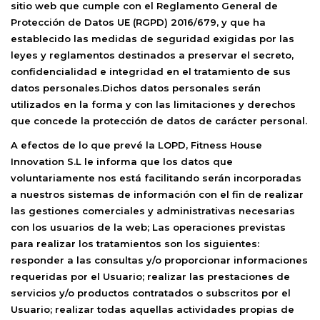
sitio web que cumple con el Reglamento General de
Protección de Datos UE (RGPD) 2016/679, y que ha
establecido las medidas de seguridad exigidas por las
leyes y reglamentos destinados a preservar el secreto,
confidencialidad e integridad en el tratamiento de sus
datos personales.Dichos datos personales serán
utilizados en la forma y con las limitaciones y derechos
que concede la protección de datos de carácter personal.
A efectos de lo que prevé la LOPD,
Fitness House
Innovation S.L
le informa que los datos que
voluntariamente nos está facilitando serán incorporadas
a nuestros sistemas de información con el fin de realizar
las gestiones comerciales y administrativas necesarias
con los usuarios de la web; Las operaciones previstas
para realizar los tratamientos son los siguientes:
responder a las consultas y/o proporcionar informaciones
requeridas por el Usuario; realizar las prestaciones de
servicios y/o productos contratados o subscritos por el
Usuario; realizar todas aquellas actividades propias de