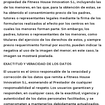
propiedad de
Fitness House Innovation S.L
, incluyendo las
de los menores, en las que, para la obtención de estas, se
ha obtenido el consentimiento previo de los padres,
tutores o representantes legales mediante la firma de los
formularios realizados al efecto por los centros en los
cuales los menores forman parte. Sin embargo, los
padres, tutores o representantes de los menores, como
titulares del ejercicio de los derechos de estos, y siempre
previo requerimiento formal por escrito, pueden indicar la
negativa al uso de la imagen del menor; en este caso, la
imagen se mostrará pixelada.
EXACTITUD Y VERACIDAD DE LOS DATOS
El usuario es el único responsable de la veracidad y
corrección de los datos que remita a
Fitness House
Innovation S.L
, exonerando al Prestador de cualquier
responsabilidad al respeto. Los usuarios garantizan y
responden, en cualquier caso, de la exactitud, vigencia y
autenticidad de los datos personales facilitados, y se
comprometen a mantenerlos debidamente actualizados.