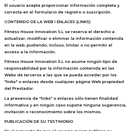
El usuario acepta proporcionar información completa y
correcta en el formulario de registro o suscripción.
CONTENIDO DE LA WEB I ENLACES (LINKS)
Fitness House Innovation S.L
se reserva el derecho a
actualizar, modificar o eliminar la información contenida
en la web, pudiendo, incluso, limitar o no permitir el
acceso a la información.
Fitness House Innovation S.L
no asume ningún tipo de
responsabilidad por la información contenida en las
Webs de terceros a las que se pueda acceder por los
"links" o enlaces desde cualquier página Web propiedad
del Prestador.
La presencia de "links" o enlaces sólo tienen finalidad
informativa y en ningún caso supone ninguna sugerencia,
invitación o reconocimiento sobre los mismos.
PUBLICACIÓN DE SU TESTIMONIO