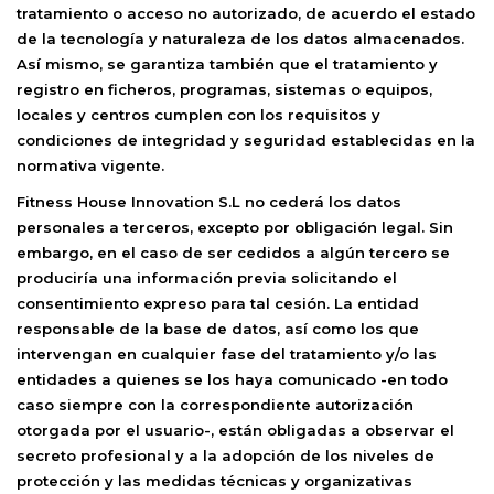
tratamiento o acceso no autorizado, de acuerdo el estado
de la tecnología y naturaleza de los datos almacenados.
Así mismo, se garantiza también que el tratamiento y
registro en ficheros, programas, sistemas o equipos,
locales y centros cumplen con los requisitos y
condiciones de integridad y seguridad establecidas en la
normativa vigente.
Fitness House Innovation S.L
no cederá los datos
personales a terceros, excepto por obligación legal. Sin
embargo, en el caso de ser cedidos a algún tercero se
produciría una información previa solicitando el
consentimiento expreso para tal cesión. La entidad
responsable de la base de datos, así como los que
intervengan en cualquier fase del tratamiento y/o las
entidades a quienes se los haya comunicado -en todo
caso siempre con la correspondiente autorización
otorgada por el usuario-, están obligadas a observar el
secreto profesional y a la adopción de los niveles de
protección y las medidas técnicas y organizativas