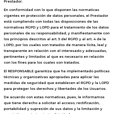
Prestador.
En conformidad con lo que disponen las normativas
vigentes en protección de datos personales, el Prestador
está cumpliendo con todas las disposiciones de las
normativas RGPD y LOPD para el tratamiento de los datos
personales de su responsabilidad, y manifiestamente con
los principios descritos al art. 5 del RGPD y al art. 4 de la
LOPD, por los cuales son tratados de manera lícita, leal y
transparente en relación con el interesado y adecuadas,
pertinentes y limitados al que es necesario en relación
con los fines para los cuales son tratados.
El RESPONSABLE garantiza que ha implementado políticas
técnicas y organizativas apropiadas para aplicar las
medidas de seguridad que establecen el RGPD y la LOPD
para proteger los derechos y libertades de los Usuarios.
De acuerdo con estas normativas, pues, le informamos
que tiene derecho a solicitar el acceso, rectificación,
portabilidad y supresión de sus datos y la limitación y