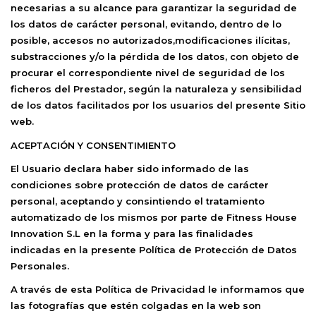
necesarias a su alcance para garantizar la seguridad de
los datos de carácter personal, evitando, dentro de lo
posible, accesos no autorizados,modificaciones ilícitas,
substracciones y/o la pérdida de los datos, con objeto de
procurar el correspondiente nivel de seguridad de los
ficheros del Prestador, según la naturaleza y sensibilidad
de los datos facilitados por los usuarios del presente Sitio
web.
ACEPTACIÓN Y CONSENTIMIENTO
El Usuario declara haber sido informado de las
condiciones sobre protección de datos de carácter
personal, aceptando y consintiendo el tratamiento
automatizado de los mismos por parte de
Fitness House
Innovation S.L
en la forma y para las finalidades
indicadas en la presente Política de Protección de Datos
Personales.
A través de esta Política de Privacidad le informamos que
las fotografías que estén colgadas en la web son