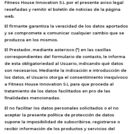
Fitness House Innovation S.L
por el presente aviso legal
reseñadas y remitir el boletín de noticias de la página
web.
El firmante garantiza la veracidad de los datos aportados
y se compromete a comunicar cualquier cambio que se
produzca en los mismos.
El Prestador, mediante asterisco (*) en las casillas
correspondientes del formulario de contacto, le informa
de esta obligatoriedad al Usuario, indicando qué datos
son necesarios. Mediante la indicación e introducción de
los datos, el Usuario otorga el consentimiento inequívoco
a
Fitness House Innovation S.L
para que proceda al
tratamiento de los datos facilitados en pro de las
finalidades mencionadas.
El no facilitar los datos personales solicitados o el no
aceptar la presente política de protección de datos
supone la imposibilidad de subscribirse, registrarse o
recibir información de los productos y servicios del