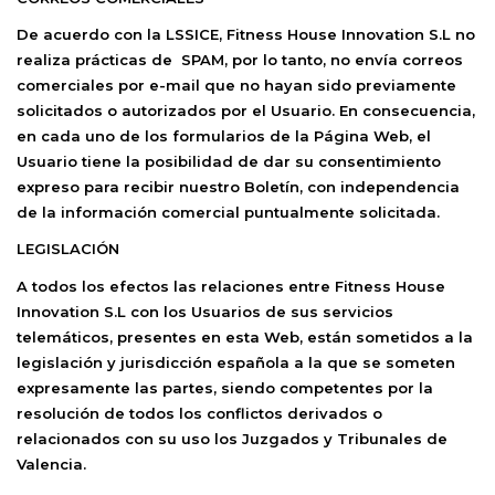
De acuerdo con la LSSICE,
Fitness House Innovation S.L
no
realiza prácticas de SPAM, por lo tanto, no envía correos
comerciales por e-mail que no hayan sido previamente
solicitados o autorizados por el Usuario. En consecuencia,
en cada uno de los formularios de la Página Web, el
Usuario tiene la posibilidad de dar su consentimiento
expreso para recibir nuestro Boletín, con independencia
de la información comercial puntualmente solicitada.
LEGISLACIÓN
A todos los efectos las relaciones entre
Fitness House
Innovation S.L
con los Usuarios de sus servicios
telemáticos, presentes en esta Web, están sometidos a la
legislación y jurisdicción española a la que se someten
expresamente las partes, siendo competentes por la
resolución de todos los conflictos derivados o
relacionados con su uso los Juzgados y Tribunales de
Valencia.