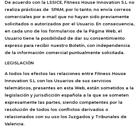
De acuerdo con la LSSICE,
Fitness House Innovation S.L
no
realiza prácticas de SPAM, por lo tanto, no envía correos
comerciales por e-mail que no hayan sido previamente
solicitados o autorizados por el Usuario. En consecuencia,
en cada uno de los formularios de la Página Web, el
Usuario tiene la posibilidad de dar su consentimiento
expreso para recibir nuestro Boletín, con independencia
de la información comercial puntualmente solicitada.
LEGISLACIÓN
A todos los efectos las relaciones entre
Fitness House
Innovation S.L
con los Usuarios de sus servicios
telemáticos, presentes en esta Web, están sometidos a la
legislación y jurisdicción española a la que se someten
expresamente las partes, siendo competentes por la
resolución de todos los conflictos derivados o
relacionados con su uso los Juzgados y Tribunales de
Valencia.