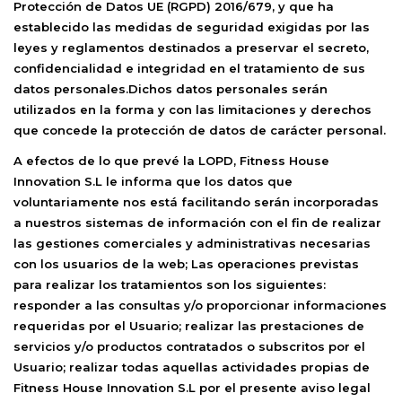
Protección de Datos UE (RGPD) 2016/679, y que ha
establecido las medidas de seguridad exigidas por las
leyes y reglamentos destinados a preservar el secreto,
confidencialidad e integridad en el tratamiento de sus
datos personales.Dichos datos personales serán
utilizados en la forma y con las limitaciones y derechos
que concede la protección de datos de carácter personal.
A efectos de lo que prevé la LOPD,
Fitness House
Innovation S.L
le informa que los datos que
voluntariamente nos está facilitando serán incorporadas
a nuestros sistemas de información con el fin de realizar
las gestiones comerciales y administrativas necesarias
con los usuarios de la web; Las operaciones previstas
para realizar los tratamientos son los siguientes:
responder a las consultas y/o proporcionar informaciones
requeridas por el Usuario; realizar las prestaciones de
servicios y/o productos contratados o subscritos por el
Usuario; realizar todas aquellas actividades propias de
Fitness House Innovation S.L
por el presente aviso legal