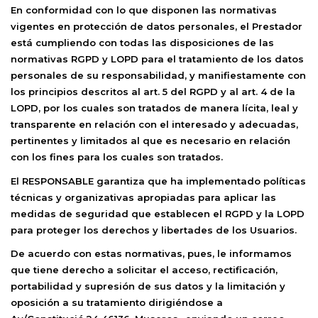
En conformidad con lo que disponen las normativas
vigentes en protección de datos personales, el Prestador
está cumpliendo con todas las disposiciones de las
normativas RGPD y LOPD para el tratamiento de los datos
personales de su responsabilidad, y manifiestamente con
los principios descritos al art. 5 del RGPD y al art. 4 de la
LOPD, por los cuales son tratados de manera lícita, leal y
transparente en relación con el interesado y adecuadas,
pertinentes y limitados al que es necesario en relación
con los fines para los cuales son tratados.
El RESPONSABLE garantiza que ha implementado políticas
técnicas y organizativas apropiadas para aplicar las
medidas de seguridad que establecen el RGPD y la LOPD
para proteger los derechos y libertades de los Usuarios.
De acuerdo con estas normativas, pues, le informamos
que tiene derecho a solicitar el acceso, rectificación,
portabilidad y supresión de sus datos y la limitación y
oposición a su tratamiento dirigiéndose a