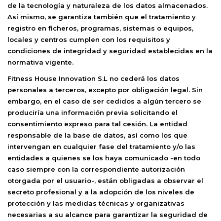
de la tecnología y naturaleza de los datos almacenados.
Así mismo, se garantiza también que el tratamiento y
registro en ficheros, programas, sistemas o equipos,
locales y centros cumplen con los requisitos y
condiciones de integridad y seguridad establecidas en la
normativa vigente.
Fitness House Innovation S.L
no cederá los datos
personales a terceros, excepto por obligación legal. Sin
embargo, en el caso de ser cedidos a algún tercero se
produciría una información previa solicitando el
consentimiento expreso para tal cesión. La entidad
responsable de la base de datos, así como los que
intervengan en cualquier fase del tratamiento y/o las
entidades a quienes se los haya comunicado -en todo
caso siempre con la correspondiente autorización
otorgada por el usuario-, están obligadas a observar el
secreto profesional y a la adopción de los niveles de
protección y las medidas técnicas y organizativas
necesarias a su alcance para garantizar la seguridad de