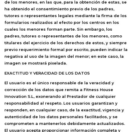
de los menores, en las que, para la obtención de estas, se
ha obtenido el consentimiento previo de los padres,
tutores o representantes legales mediante la firma de los
formularios realizados al efecto por los centros en los
cuales los menores forman parte. Sin embargo, los
padres, tutores o representantes de los menores, como
titulares del ejercicio de los derechos de estos, y siempre
previo requerimiento formal por escrito, pueden indicar la
negativa al uso de la imagen del menor; en este caso, la
imagen se mostrará pixelada.
EXACTITUD Y VERACIDAD DE LOS DATOS
El usuario es el único responsable de la veracidad y
corrección de los datos que remita a
Fitness House
Innovation S.L
, exonerando al Prestador de cualquier
responsabilidad al respeto. Los usuarios garantizan y
responden, en cualquier caso, de la exactitud, vigencia y
autenticidad de los datos personales facilitados, y se
comprometen a mantenerlos debidamente actualizados.
El usuario acepta proporcionar información completa y