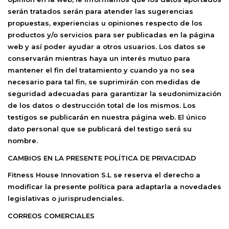
serán tratados serán para atender las sugerencias
propuestas, experiencias u opiniones respecto de los
productos y/o servicios para ser publicadas en la página
web y así poder ayudar a otros usuarios. Los datos se
conservarán mientras haya un interés mutuo para
mantener el fin del tratamiento y cuando ya no sea
necesario para tal fin, se suprimirán con medidas de
seguridad adecuadas para garantizar la seudonimización
de los datos o destrucción total de los mismos. Los
testigos se publicarán en nuestra página web. El único
dato personal que se publicará del testigo será su
nombre.
CAMBIOS EN LA PRESENTE POLÍTICA DE PRIVACIDAD
Fitness House Innovation S.L
se reserva el derecho a
modificar la presente política para adaptarla a novedades
legislativas o jurisprudenciales.
CORREOS COMERCIALES