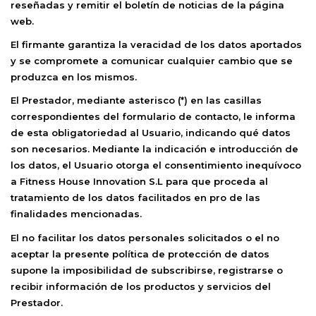
reseñadas y remitir el boletín de noticias de la página
web.
El firmante garantiza la veracidad de los datos aportados
y se compromete a comunicar cualquier cambio que se
produzca en los mismos.
El Prestador, mediante asterisco (*) en las casillas
correspondientes del formulario de contacto, le informa
de esta obligatoriedad al Usuario, indicando qué datos
son necesarios. Mediante la indicación e introducción de
los datos, el Usuario otorga el consentimiento inequívoco
a
Fitness House Innovation S.L
para que proceda al
tratamiento de los datos facilitados en pro de las
finalidades mencionadas.
El no facilitar los datos personales solicitados o el no
aceptar la presente política de protección de datos
supone la imposibilidad de subscribirse, registrarse o
recibir información de los productos y servicios del
Prestador.