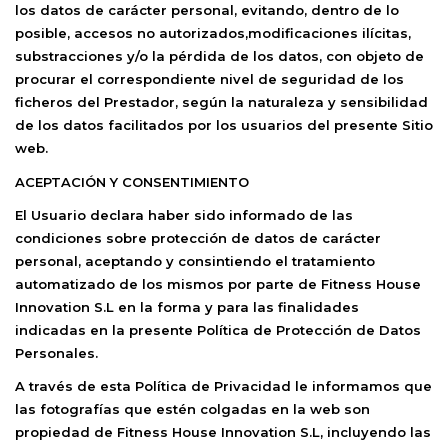
los datos de carácter personal, evitando, dentro de lo
posible, accesos no autorizados,modificaciones ilícitas,
substracciones y/o la pérdida de los datos, con objeto de
procurar el correspondiente nivel de seguridad de los
ficheros del Prestador, según la naturaleza y sensibilidad
de los datos facilitados por los usuarios del presente Sitio
web.
ACEPTACIÓN Y CONSENTIMIENTO
El Usuario declara haber sido informado de las
condiciones sobre protección de datos de carácter
personal, aceptando y consintiendo el tratamiento
automatizado de los mismos por parte de
Fitness House
Innovation S.L
en la forma y para las finalidades
indicadas en la presente Política de Protección de Datos
Personales.
A través de esta Política de Privacidad le informamos que
las fotografías que estén colgadas en la web son
propiedad de
Fitness House Innovation S.L
, incluyendo las