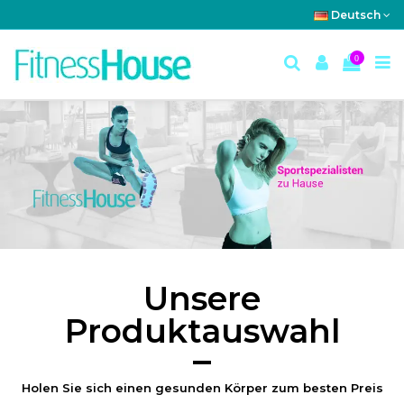
Deutsch
0
Unsere
Produktauswahl
Holen Sie sich einen gesunden Körper zum besten Preis