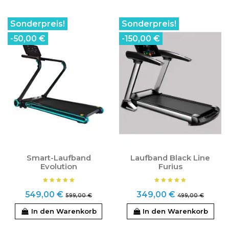
Sonderpreis!
Sonderpreis!
-50,00 €
-150,00 €
Smart-Laufband
Laufband Black Line
Evolution
Furius
549,00 €
349,00 €
599,00 €
499,00 €
In den Warenkorb
In den Warenkorb