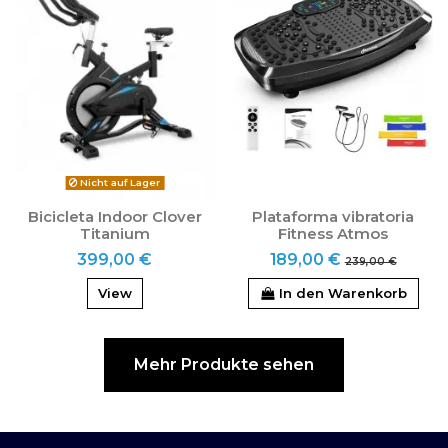
Nicht auf Lager
Bicicleta Indoor Clover
Plataforma vibratoria
Titanium
Fitness Atmos
399,00 €
189,00 €
239,00 €
View
In den Warenkorb
Mehr Produkte sehen