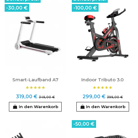
-30,00 €
-100,00 €
Smart-Laufband A7
Indoor Tributo 3.0
319,00 €
299,00 €
349,00 €
399,00 €
In den Warenkorb
In den Warenkorb
-50,00 €