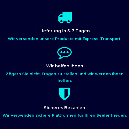
Lieferung in 5-7 Tagen
Wir versenden unsere Produkte mit Express-Transport.
Wir helfen Ihnen
Zögern Sie nicht, Fragen zu stellen und wir werden Ihnen
helfen.
Sicheres Bezahlen
Wir verwenden sichere Plattformen für Ihren Seelenfrieden.